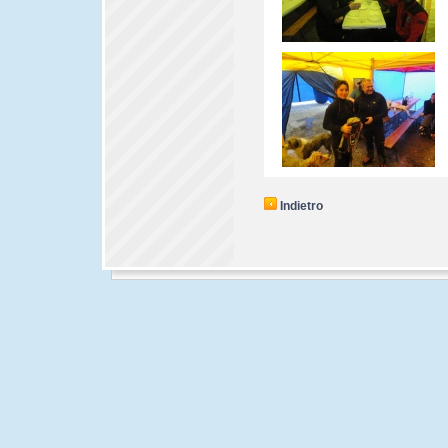
Indietro